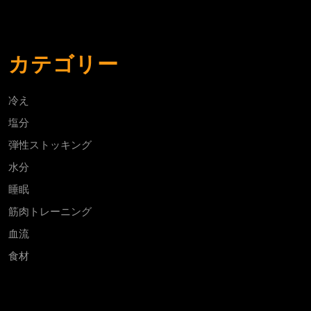
カテゴリー
冷え
塩分
弾性ストッキング
水分
睡眠
筋肉トレーニング
血流
食材